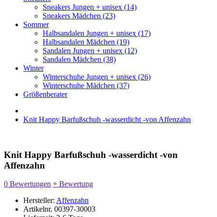
Sneakers Jungen + unisex (14)
Sneakers Mädchen (23)
Sommer
Halbsandalen Jungen + unisex (17)
Halbsandalen Mädchen (19)
Sandalen Jungen + unisex (12)
Sandalen Mädchen (38)
Winter
Winterschuhe Jungen + unisex (26)
Winterschuhe Mädchen (37)
Größenberater
Knit Happy Barfußschuh -wasserdicht -von Affenzahn
Knit Happy Barfußschuh -wasserdicht -von
Affenzahn
0 Bewertungen
+ Bewertung
Hersteller:
Affenzahn
Artikelnr.
00397-30003